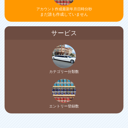
アカウント作成最新年月日時分秒
まだ誰も作成していません
サービス
カテゴリー分類数
エントリー登録数