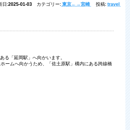
日:
2025-01-03
カテゴリー:
東京←→宮崎
投稿:
travel
ある「延岡駅」へ向かいます。
線ホームへ向かうため、「佐土原駅」構内にある跨線橋