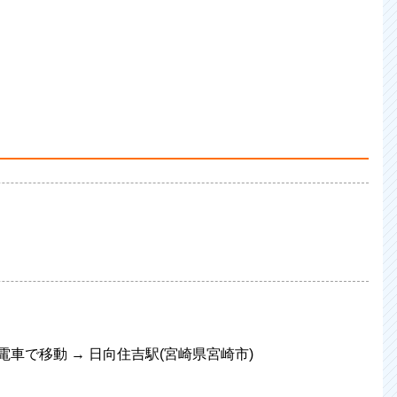
 電車で移動 → 日向住吉駅(宮崎県宮崎市)