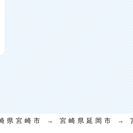
県宮崎市 → 宮崎県延岡市 → 宮