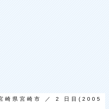
崎県宮崎市 ／ 2 日目(2005