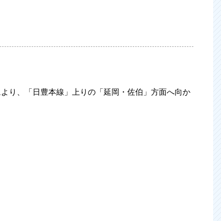
ムより、「日豊本線」上りの「延岡・佐伯」方面へ向か