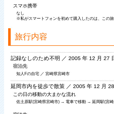
スマホ携帯
なし
※私がスマートフォンを初めて購入したのは、この旅行から 
旅行内容
記録なしのため不明 ／ 2005 年 12 月 27 
宿泊先
知人Fの自宅 ／ 宮崎県宮崎市
延岡市内を徒歩で散策 ／ 2005 年 12 月 28
この日の移動の大まかな流れ
佐土原駅(宮崎県宮崎市) → 電車で移動 → 延岡駅(宮崎