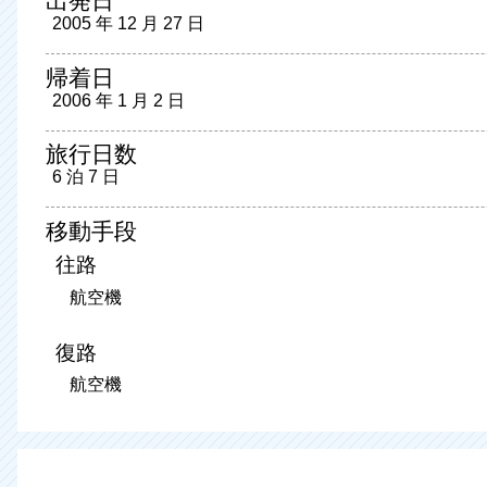
出発日
2005 年 12 月 27 日
帰着日
2006 年 1 月 2 日
旅行日数
6 泊 7 日
移動手段
往路
航空機
復路
航空機