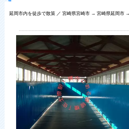
延岡市内を徒歩で散策 ／ 宮崎県宮崎市 → 宮崎県延岡市 → 宮崎県